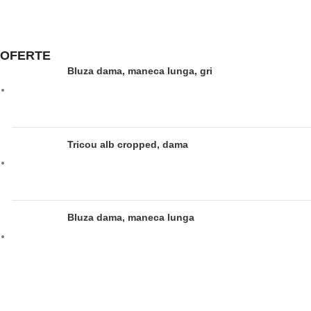
OFERTE
Bluza dama, maneca lunga, gri
Tricou alb cropped, dama
Bluza dama, maneca lunga