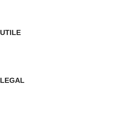
UTILE
LEGAL