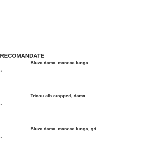
RECOMANDATE
Bluza dama, maneca lunga
Tricou alb cropped, dama
Bluza dama, maneca lunga, gri