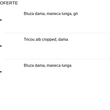
OFERTE
Bluza dama, maneca lunga, gri
Tricou alb cropped, dama
Bluza dama, maneca lunga