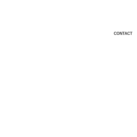
CONTACT