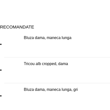
RECOMANDATE
Bluza dama, maneca lunga
Tricou alb cropped, dama
Bluza dama, maneca lunga, gri