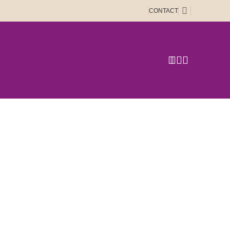
CONTACT