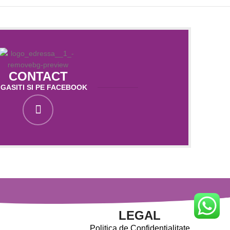
CONTACT
 GASITI SI PE FACEBOOK
LEGAL
Politica de Confidentialitate